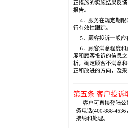
正措施的实施结果反馈
报告。
4．服务在规定期
行有效性跟踪。
5．顾客投诉一般应
6．顾客满意程度
度和顾客投诉的信息之
析，确定顾客不满意和
正和改进的方向，及采
第五条 客户投诉
客户可直接登陆公司网
务电话(400-888-46
接纳和处理。