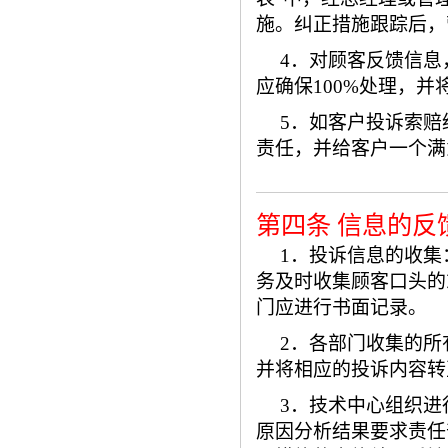
施。纠正措施跟踪后，
4．对顾客反馈信
应确保100%处理，
5．如客户投诉索
责任，并给客户一个满
第四条 信息的反
1．投诉信息的收
务及时收集顾客口头的
门应进行书面记录。
2．各部门收集的
并将相应的投诉内容转
3．技术中心组织
原因分析结果要求责任