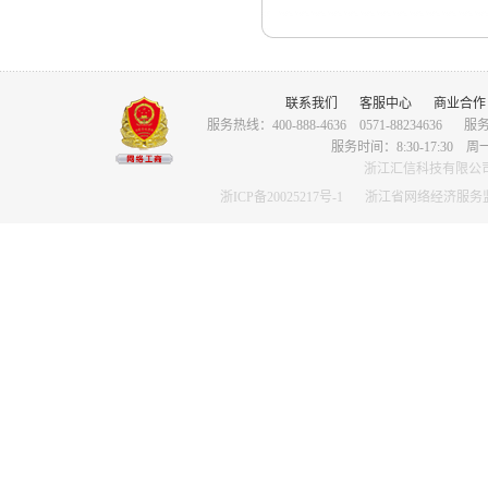
联系我们
客服中心
商业合作
服务热线：400-888-4636 0571-88234636
服务
服务时间：8:30-17:3
浙江汇信科技有限公司版权
浙ICP备20025217号-1
浙江省网络经济服务