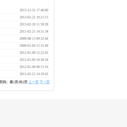
2013-12-31 17:40:00
2013-02-21 10:21:13
2013-02-20 11:59:28
2011-02-21 14:51:34
2009-08-13 09:32:44
2009-01-04 15:31:49
2012-01-09 12:22:45
2012-01-09 10:36:18
2012-01-09 09:15:16
2011-02-21 14:19:42
页码：第1页/共2页
上一页
下一页