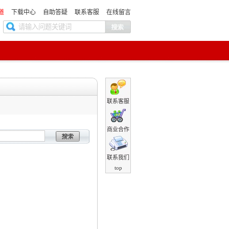
道
下载中心
自助答疑
联系客服
在线留言
联系客服
商业合作
联系我们
top