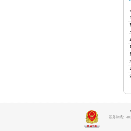
服务热线：400-8