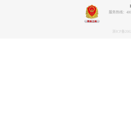
服务热线：400-8
浙ICP备2002