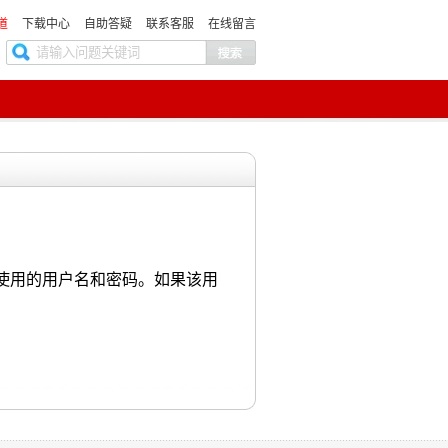
道
下载中心
自助答疑
联系客服
在线留言
使用的用户名和密码。如果该用