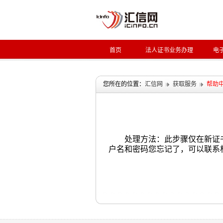
首页
法人证书业务办理
电
您所在的位置：
汇信网
获取服务
帮助
处理方法：此步骤仅在新证
户名和密码您忘记了，可以联系